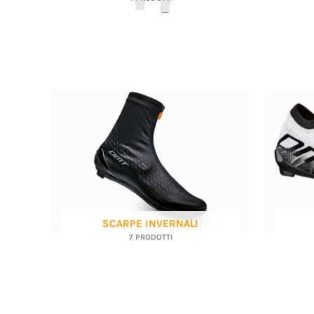
SCARPE INVERNALI
7 PRODOTTI