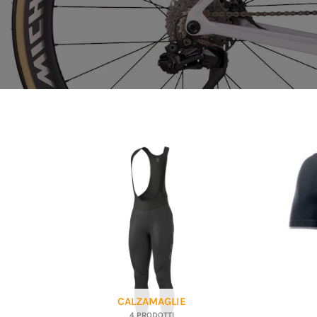
CALZAMAGLIE
4 PRODOTTI