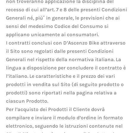
non troveranno applicazione la disciplina del
recesso di cui all’art. 7 e 8 delle presenti Condizioni
Generali né, più˘ in generale, le previsioni che ai
sensi del medesimo Codice del Consumo si
applicano unicamente ai consumatori.
I contratti conclusi con D’Ascenzo Bike attraverso
il Sito sono regolati dalle presenti Condizioni
Generali nel rispetto della normativa italiana. La
lingua a disposizione per concludere il contratto è
l’italiano. Le caratteristiche e il prezzo dei vari
prodotti in vendita sul Sito (di seguito prodotto o
prodotti) sono riportati nella pagina relativa a
ciascun Prodotto.
Per l’acquisto dei Prodotti il Cliente dovrà
compilare e inviare il modulo d’ordine in formato
elettronico, seguendo le istruzioni contenute nel