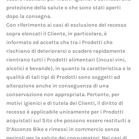
protezione della salute o che sono stati aperti
dopo la consegna.
Con riferimento ai casi di esclusione del recesso
sopra elencati il Cliente, in particolare, è
informato ed accetta che tra i Prodotti che
rischiano di deteriorarsi o scadere rapidamente
rientrano tutti i Prodotti alimentari (incusi vini,
alcolici e bevande), in quanto la caratteristica e le
qualità di tali tipi di Prodotti sono soggetti ad
alterazione anche in conseguenza di una
conservazione non appropriata. Pertanto, per
motivi igienici e di tutela dei Clienti, il diritto di
recesso è applicabile unicamente per i Prodotti
acquistati sul Sito che possono essere restituiti a
D’Ascenzo Bike e rimessi in commercio senza
pericoli per la salute dei consumatori. Nei casi di