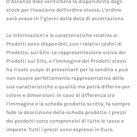
D’Ascenzo Bike verificherà la disponibilità degli
stock per l’evasione dell’ordine stesso. L’ordine
sarà evaso in 7 giorni dalla data di accettazione.
Le informazioni e le caratteristiche relative ai
Prodotti sono disponibili, con i relativi codici di
Prodotto, sul Sito. La rappresentazione visiva dei
Prodotti sul Sito, e l’immagine dei Prodotti stessi
ha il solo scopo di presentarli per la vendita e può
non essere perfettamente rappresentativa delle
sue caratteristiche e qualità ma potrà differire per
colore e dimensioni. In caso di differenza tra
l’immagine e la scheda prodotto scritta, fa sempre
fede la descrizione della scheda prodotto. I prezzi
dei prodotti sono comprensivi di tutte le tasse e
imposte. Tutti i prezzi sono espressi in Euro.