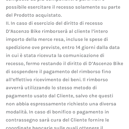
possibile esercitare il recesso solamente su parte
del Prodotto acquistato.
II. In caso di esercizio del diritto di recesso
D’Ascenzo Bike rimborserà al cliente l’intero
importo della merce resa, incluse le spese di
spedizione ove previste, entro 14 giorni dalla data
in cui è stata ricevuta la comunicazione di
recesso, fermo restando il diritto di D’Ascenzo Bike
di sospendere il pagamento del rimborso fino
all’effettivo ricevimento dei beni. Il rimborso
avverrà utilizzando lo stesso metodo di
pagamento usato dal Cliente, salvo che questi
non abbia espressamente richiesto una diversa
modalità. In caso di bonifico o pagamento in
contrassegno sarà cura del Cliente fornire le
coordinate bancarie sulle quali ottenere il