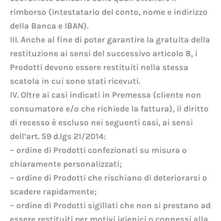
rimborso (intestatario del conto, nome e indirizzo
della Banca e IBAN).
III. Anche al fine di poter garantire la gratuita della
restituzione ai sensi del successivo articolo 8, i
Prodotti devono essere restituiti nella stessa
scatola in cui sono stati ricevuti.
IV. Oltre ai casi indicati in Premessa (cliente non
consumatore e/o che richiede la fattura), il diritto
di recesso è escluso nei seguenti casi, ai sensi
dell’art. 59 d.lgs 21/2014:
– ordine di Prodotti confezionati su misura o
chiaramente personalizzati;
– ordine di Prodotti che rischiano di deteriorarsi o
scadere rapidamente;
– ordine di Prodotti sigillati che non si prestano ad
essere restituiti per motivi igienici o connessi alla