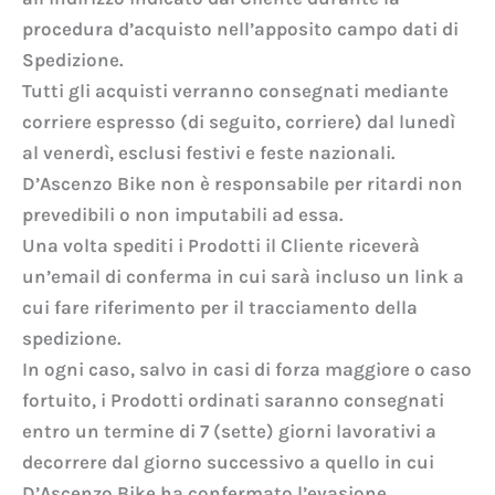
procedura d’acquisto nell’apposito campo dati di
Spedizione.
Tutti gli acquisti verranno consegnati mediante
corriere espresso (di seguito, corriere) dal lunedì
al venerdì, esclusi festivi e feste nazionali.
D’Ascenzo Bike non è responsabile per ritardi non
prevedibili o non imputabili ad essa.
Una volta spediti i Prodotti il Cliente riceverà
un’email di conferma in cui sarà incluso un link a
cui fare riferimento per il tracciamento della
spedizione.
In ogni caso, salvo in casi di forza maggiore o caso
fortuito, i Prodotti ordinati saranno consegnati
entro un termine di 7 (sette) giorni lavorativi a
decorrere dal giorno successivo a quello in cui
D’Ascenzo Bike ha confermato l’evasione