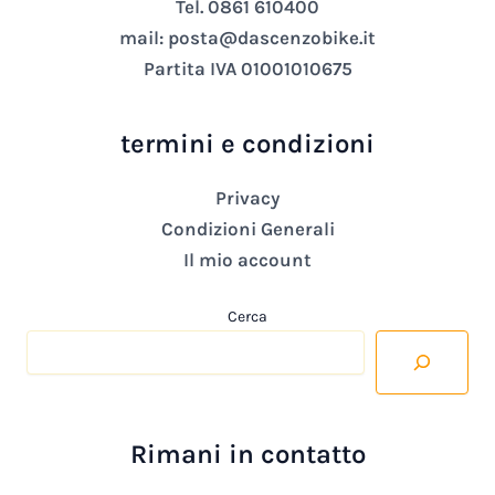
Tel. 0861 610400
mail: posta@dascenzobike.it
Partita IVA 01001010675
termini e condizioni
Privacy
Condizioni Generali
Il mio account
Cerca
Rimani in contatto