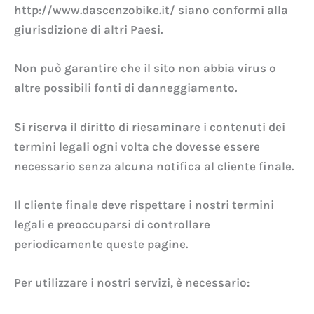
http://www.dascenzobike.it/ siano conformi alla
giurisdizione di altri Paesi.
Non può garantire che il sito non abbia virus o
altre possibili fonti di danneggiamento.
Si riserva il diritto di riesaminare i contenuti dei
termini legali ogni volta che dovesse essere
necessario senza alcuna notifica al cliente finale.
Il cliente finale deve rispettare i nostri termini
legali e preoccuparsi di controllare
periodicamente queste pagine.
Per utilizzare i nostri servizi, è necessario: