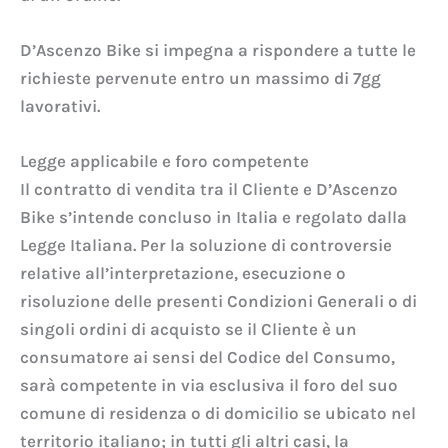
D’Ascenzo Bike si impegna a rispondere a tutte le
richieste pervenute entro un massimo di 7gg
lavorativi.
Legge applicabile e foro competente
Il contratto di vendita tra il Cliente e D’Ascenzo
Bike s’intende concluso in Italia e regolato dalla
Legge Italiana. Per la soluzione di controversie
relative all’interpretazione, esecuzione o
risoluzione delle presenti Condizioni Generali o di
singoli ordini di acquisto se il Cliente è un
consumatore ai sensi del Codice del Consumo,
sarà competente in via esclusiva il foro del suo
comune di residenza o di domicilio se ubicato nel
territorio italiano; in tutti gli altri casi, la