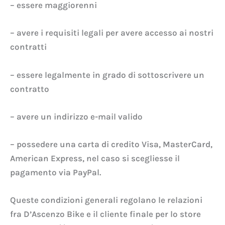
– essere maggiorenni
– avere i requisiti legali per avere accesso ai nostri
contratti
– essere legalmente in grado di sottoscrivere un
contratto
– avere un indirizzo e-mail valido
– possedere una carta di credito Visa, MasterCard,
American Express, nel caso si scegliesse il
pagamento via PayPal.
Queste condizioni generali regolano le relazioni
fra D’Ascenzo Bike e il cliente finale per lo store