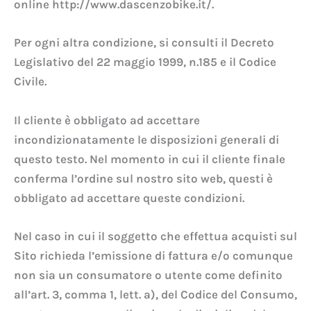
online http://www.dascenzobike.it/.
Per ogni altra condizione, si consulti il Decreto
Legislativo del 22 maggio 1999, n.185 e il Codice
Civile.
Il cliente è obbligato ad accettare
incondizionatamente le disposizioni generali di
questo testo. Nel momento in cui il cliente finale
conferma l’ordine sul nostro sito web, questi è
obbligato ad accettare queste condizioni.
Nel caso in cui il soggetto che effettua acquisti sul
Sito richieda l’emissione di fattura e/o comunque
non sia un consumatore o utente come definito
all’art. 3, comma 1, lett. a), del Codice del Consumo,