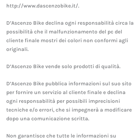
http://www.dascenzobike.it/.
D’Ascenzo Bike declina ogni responsabilità circa la
possibilità che il malfunzionamento del pc del
cliente finale mostri dei colori non conformi agli
originali.
D’Ascenzo Bike vende solo prodotti di qualità.
D’Ascenzo Bike pubblica informazioni sul suo sito
per fornire un servizio al cliente finale e declina
ogni responsabilità per possibili imprecisioni
tecniche e/o errori, che si impegnerà a modificare
dopo una comunicazione scritta.
Non garantisce che tutte le informazioni su