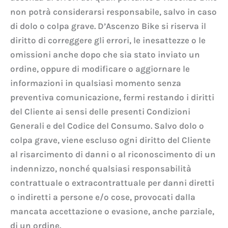
non potrà considerarsi responsabile, salvo in caso
di dolo o colpa grave. D’Ascenzo Bike si riserva il
diritto di correggere gli errori, le inesattezze o le
omissioni anche dopo che sia stato inviato un
ordine, oppure di modificare o aggiornare le
informazioni in qualsiasi momento senza
preventiva comunicazione, fermi restando i diritti
del Cliente ai sensi delle presenti Condizioni
Generali e del Codice del Consumo. Salvo dolo o
colpa grave, viene escluso ogni diritto del Cliente
al risarcimento di danni o al riconoscimento di un
indennizzo, nonché qualsiasi responsabilità
contrattuale o extracontrattuale per danni diretti
o indiretti a persone e/o cose, provocati dalla
mancata accettazione o evasione, anche parziale,
di un ordine.