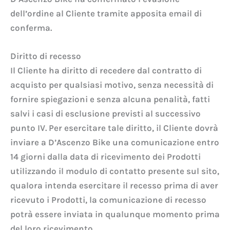
dell’ordine al Cliente tramite apposita email di
conferma.
Diritto di recesso
Il Cliente ha diritto di recedere dal contratto di
acquisto per qualsiasi motivo, senza necessità di
fornire spiegazioni e senza alcuna penalità, fatti
salvi i casi di esclusione previsti al successivo
punto IV. Per esercitare tale diritto, il Cliente dovrà
inviare a D’Ascenzo Bike una comunicazione entro
14 giorni dalla data di ricevimento dei Prodotti
utilizzando il modulo di contatto presente sul sito,
qualora intenda esercitare il recesso prima di aver
ricevuto i Prodotti, la comunicazione di recesso
potrà essere inviata in qualunque momento prima
del loro ricevimento.