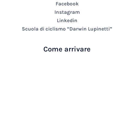
Facebook
Instagram
Linkedin
Scuola di ciclismo “Darwin Lupinetti”
Come arrivare