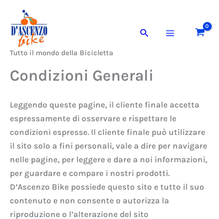
Vai
al
Cerca
contenuto
Tutto il mondo della Bicicletta
Condizioni Generali
Leggendo queste pagine, il cliente finale accetta
espressamente di osservare e rispettare le
condizioni espresse. Il cliente finale può utilizzare
il sito solo a fini personali, vale a dire per navigare
nelle pagine, per leggere e dare a noi informazioni,
per guardare e compare i nostri prodotti.
D’Ascenzo Bike possiede questo sito e tutto il suo
contenuto e non consente o autorizza la
riproduzione o l’alterazione del sito