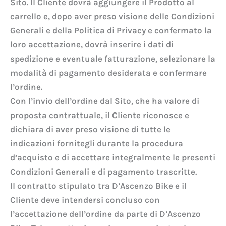
Sito. Il Cliente dovrà aggiungere il Prodotto al
carrello e, dopo aver preso visione delle Condizioni
Generali e della Politica di Privacy e confermato la
loro accettazione, dovrà inserire i dati di
spedizione e eventuale fatturazione, selezionare la
modalità di pagamento desiderata e confermare
l’ordine.
Con l’invio dell’ordine dal Sito, che ha valore di
proposta contrattuale, il Cliente riconosce e
dichiara di aver preso visione di tutte le
indicazioni fornitegli durante la procedura
d’acquisto e di accettare integralmente le presenti
Condizioni Generali e di pagamento trascritte.
Il contratto stipulato tra D’Ascenzo Bike e il
Cliente deve intendersi concluso con
l’accettazione dell’ordine da parte di D’Ascenzo