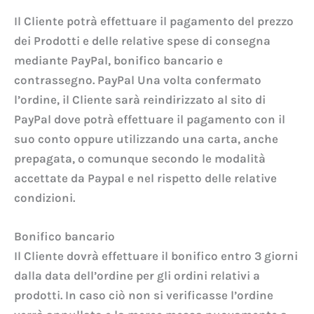
Il Cliente potrà effettuare il pagamento del prezzo
dei Prodotti e delle relative spese di consegna
mediante PayPal, bonifico bancario e
contrassegno. PayPal Una volta confermato
l’ordine, il Cliente sarà reindirizzato al sito di
PayPal dove potrà effettuare il pagamento con il
suo conto oppure utilizzando una carta, anche
prepagata, o comunque secondo le modalità
accettate da Paypal e nel rispetto delle relative
condizioni.
Bonifico bancario
Il Cliente dovrà effettuare il bonifico entro 3 giorni
dalla data dell’ordine per gli ordini relativi a
prodotti. In caso ciò non si verificasse l’ordine