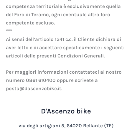
competenza territoriale è esclusivamente quella
del Foro di Teramo, ogni eventuale altro foro
competente escluso.
***
Ai sensi dell’articolo 1341 c.c. il Cliente dichiara di
aver letto e di accettare specificamente i seguenti
articoli delle presenti Condizioni Generali.
Per maggiori informazioni contattateci al nostro
numero 0861 610400 oppure scrivete a
posta@dascenzobike.it.
D'Ascenzo bike
via degli artigiani 5, 64020 Bellante (TE)