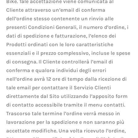
Bike. Tale accettazione viene comunicata al
Cliente attraverso un’email di conferma
dell’ordine stesso contenente un rinvio alle
presenti Condizioni Generali, il numero d’ordine, i
dati di spedizione e fatturazione, l’elenco dei
Prodotti ordinati con le loro caratteristiche
essenziali e il prezzo complessivo, incluse le spese
di consegna. Il Cliente controllerà l’email di
conferma e qualora individui degli errori
nell’ordine avrà 12 ore di tempo dalla ricezione di
tale email per contattare il Servizio Clienti
direttamente dal Sito utilizzando l’apposito form
di contatto accessibile tramite il menu contatti.
Trascorso tale termine l’ordine verrà messo in
lavorazione per la spedizione e non saranno più
accettate modifiche. Una volta ricevuto l’ordine,