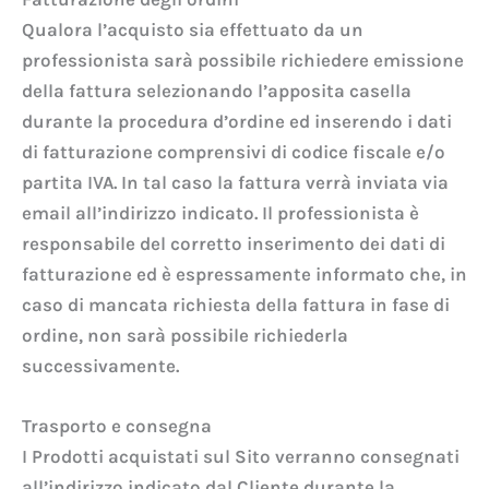
Qualora l’acquisto sia effettuato da un
professionista sarà possibile richiedere emissione
della fattura selezionando l’apposita casella
durante la procedura d’ordine ed inserendo i dati
di fatturazione comprensivi di codice fiscale e/o
partita IVA. In tal caso la fattura verrà inviata via
email all’indirizzo indicato. Il professionista è
responsabile del corretto inserimento dei dati di
fatturazione ed è espressamente informato che, in
caso di mancata richiesta della fattura in fase di
ordine, non sarà possibile richiederla
successivamente.
Trasporto e consegna
I Prodotti acquistati sul Sito verranno consegnati
all’indirizzo indicato dal Cliente durante la