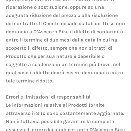
riparazione o sostituzione, oppure ad una
adeguata riduzione del prezzo o alla risoluzione
del contratto. Il Cliente decade da tali diritti se non
denuncia a D’Ascenzo Bike il difetto di conformità
entro il termine di due mesi dalla data in cui ha
scoperto il difetto, sempre che non si tratti di
Prodotto che per sua natura è deperibile o
soggetto a scadenza in un termine più breve, nel
qual caso il difetto dovrà essere denunciato entro
tale termine ridotto.
Errori e limitazioni di responsabilità
Le informazioni relative ai Prodotti fornite
attraverso il Sito sono costantemente aggiornate.
Non è tuttavia possibile garantire la completa
assenza di errori dei quali pertanto D’Ascenzo Bike