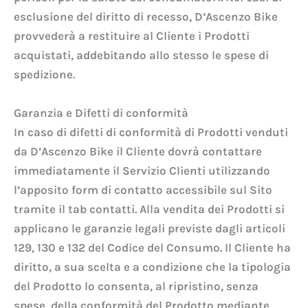
esclusione del diritto di recesso, D’Ascenzo Bike
provvederà a restituire al Cliente i Prodotti
acquistati, addebitando allo stesso le spese di
spedizione.
Garanzia e Difetti di conformità
In caso di difetti di conformità di Prodotti venduti
da D’Ascenzo Bike il Cliente dovrà contattare
immediatamente il Servizio Clienti utilizzando
l’apposito form di contatto accessibile sul Sito
tramite il tab contatti. Alla vendita dei Prodotti si
applicano le garanzie legali previste dagli articoli
129, 130 e 132 del Codice del Consumo. Il Cliente ha
diritto, a sua scelta e a condizione che la tipologia
del Prodotto lo consenta, al ripristino, senza
spese, della conformità del Prodotto mediante