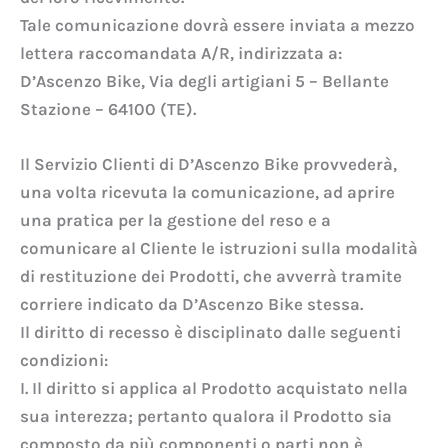
Tale comunicazione dovrà essere inviata a mezzo
lettera raccomandata A/R, indirizzata a:
D’Ascenzo Bike, Via degli artigiani 5 – Bellante
Stazione – 64100 (TE).
Il Servizio Clienti di D’Ascenzo Bike provvederà,
una volta ricevuta la comunicazione, ad aprire
una pratica per la gestione del reso e a
comunicare al Cliente le istruzioni sulla modalità
di restituzione dei Prodotti, che avverrà tramite
corriere indicato da D’Ascenzo Bike stessa.
Il diritto di recesso è disciplinato dalle seguenti
condizioni:
I. Il diritto si applica al Prodotto acquistato nella
sua interezza; pertanto qualora il Prodotto sia
composto da più componenti o parti non è