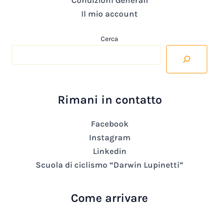
Condizioni Generali
Il mio account
Cerca
Rimani in contatto
Facebook
Instagram
Linkedin
Scuola di ciclismo “Darwin Lupinetti”
Come arrivare