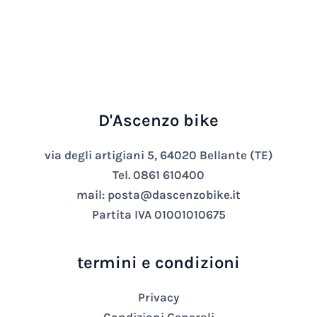
D'Ascenzo bike
via degli artigiani 5, 64020 Bellante (TE)
Tel. 0861 610400
mail: posta@dascenzobike.it
Partita IVA 01001010675
termini e condizioni
Privacy