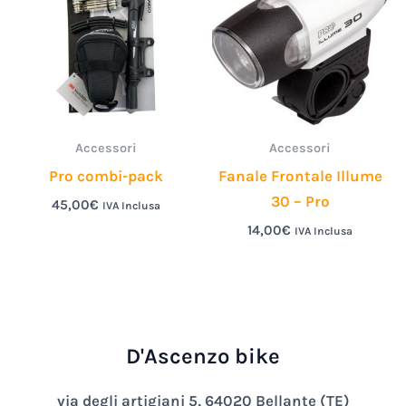
Accessori
Accessori
Pro combi-pack
Fanale Frontale Illume
30 – Pro
45,00
€
IVA Inclusa
14,00
€
IVA Inclusa
D'Ascenzo bike
via degli artigiani 5, 64020 Bellante (TE)