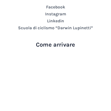
Facebook
Instagram
Linkedin
Scuola di ciclismo “Darwin Lupinetti”
Come arrivare