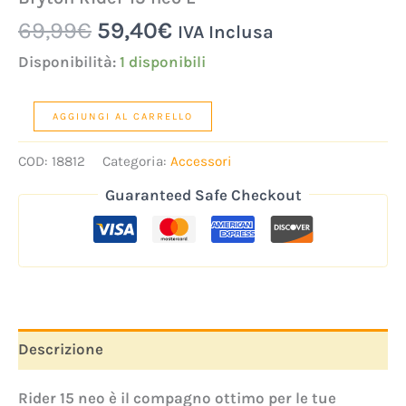
69,99
€
59,40
€
IVA Inclusa
Disponibilità:
1 disponibili
AGGIUNGI AL CARRELLO
COD:
18812
Categoria:
Accessori
Guaranteed Safe Checkout
Descrizione
Rider 15 neo è il compagno ottimo per le tue