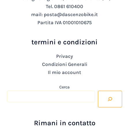
Tel. 0861 610400
mail: posta@dascenzobike.it
Partita IVA 01001010675
termini e condizioni
Privacy
Condizioni Generali
Il mio account
Cerca
Rimani in contatto