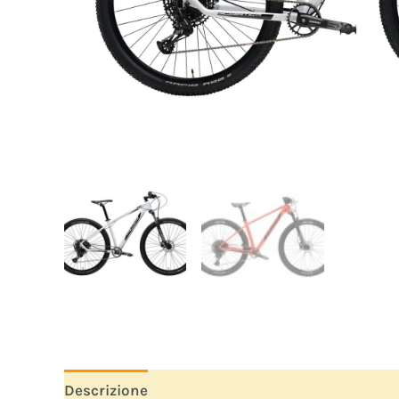
Descrizione
Informazioni aggiuntive