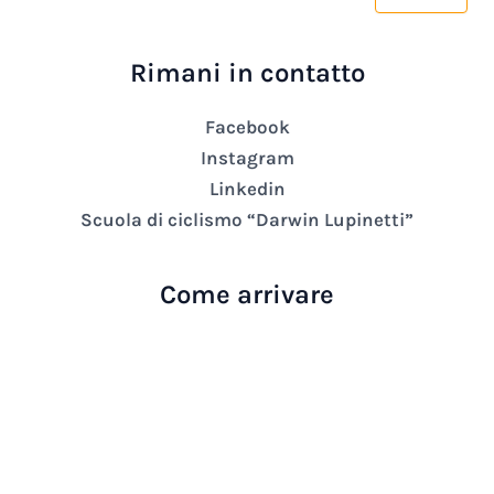
Rimani in contatto
Facebook
Instagram
Linkedin
Scuola di ciclismo “Darwin Lupinetti”
Come arrivare