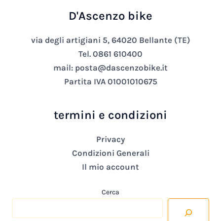
D'Ascenzo bike
via degli artigiani 5, 64020 Bellante (TE)
Tel. 0861 610400
mail: posta@dascenzobike.it
Partita IVA 01001010675
termini e condizioni
Privacy
Condizioni Generali
Il mio account
Cerca