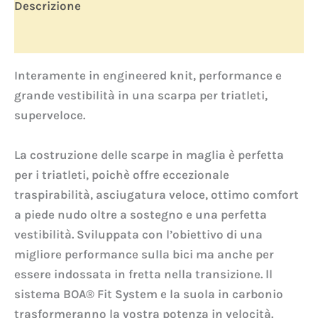
Descrizione
Informazioni aggiuntive
Interamente in engineered knit, performance e
grande vestibilità in una scarpa per triatleti,
superveloce.
La costruzione delle scarpe in maglia è perfetta
per i triatleti, poichè offre eccezionale
traspirabilità, asciugatura veloce, ottimo comfort
a piede nudo oltre a sostegno e una perfetta
vestibilità. Sviluppata con l’obiettivo di una
migliore performance sulla bici ma anche per
essere indossata in fretta nella transizione. ll
sistema BOA® Fit System e la suola in carbonio
trasformeranno la vostra potenza in velocità.