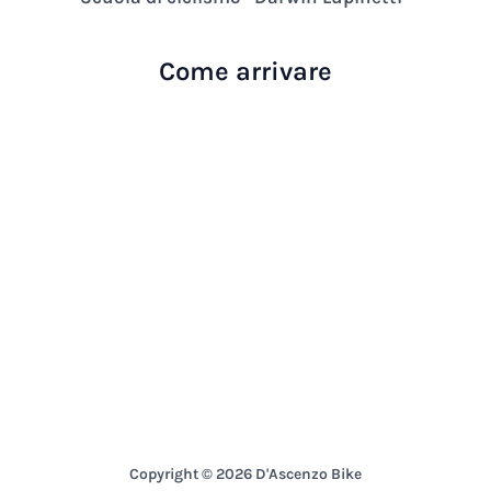
Come arrivare
Copyright © 2026 D'Ascenzo Bike