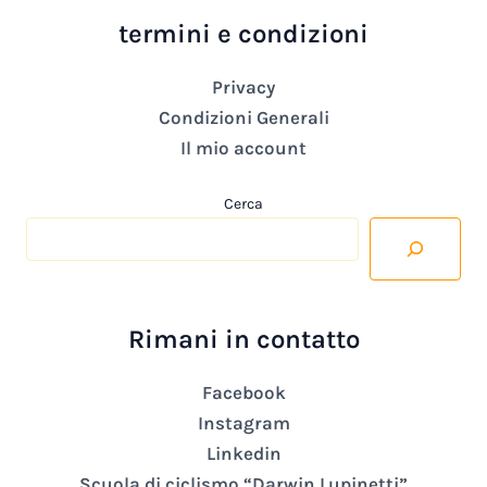
termini e condizioni
Privacy
Condizioni Generali
Il mio account
Cerca
Rimani in contatto
Facebook
Instagram
Linkedin
Scuola di ciclismo “Darwin Lupinetti”