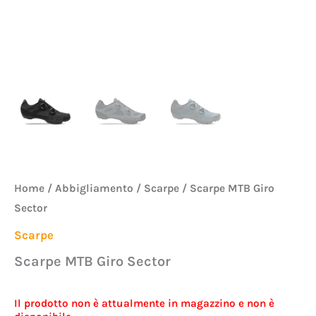
Home
/
Abbigliamento
/
Scarpe
/ Scarpe MTB Giro
Sector
Scarpe
Scarpe MTB Giro Sector
Il prodotto non è attualmente in magazzino e non è