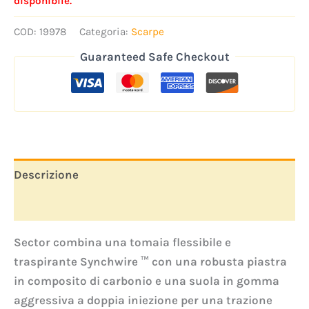
disponibile.
COD:
19978
Categoria:
Scarpe
Guaranteed Safe Checkout
Descrizione
Informazioni aggiuntive
Sector combina una tomaia flessibile e
traspirante Synchwire ™ con una robusta piastra
in composito di carbonio e una suola in gomma
aggressiva a doppia iniezione per una trazione